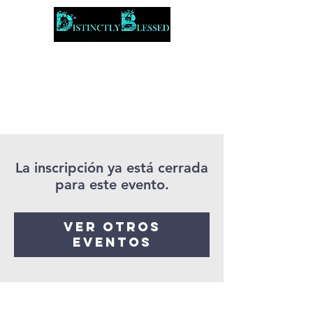
La inscripción ya está cerrada
para este evento.
Ver otros
eventos