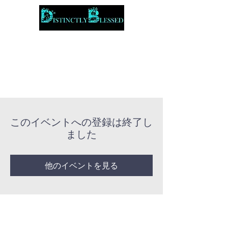
このイベントへの登録は終了し
ました
他のイベントを見る