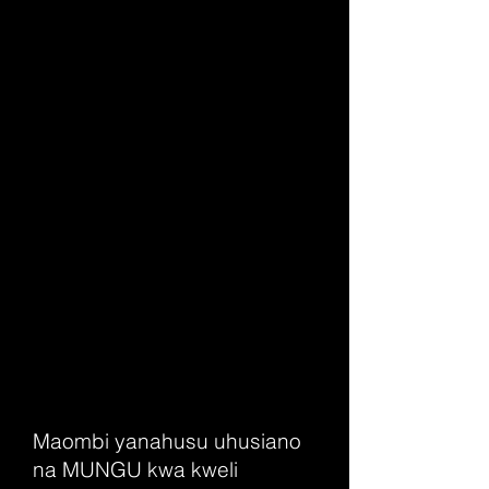
Maombi yanahusu uhusiano
na MUNGU kwa kweli